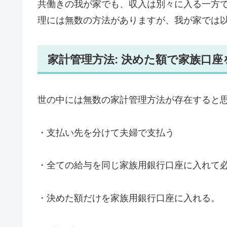
共働きの我が家でも、収入は別々に入る一方
理には無数の方法がありますが、我が家では
家計管理方法: 決めた額で家族口座
世の中には無数の家計管理方法が存在すると
・支払い先を分けて夫婦で支払う
・全ての給与を同じ家族用銀行口座に入れて
・決めた額だけを家族用銀行口座に入れる。