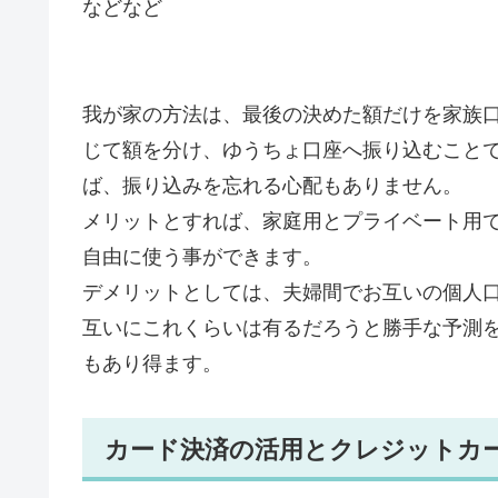
などなど
我が家の方法は、最後の決めた額だけを家族
じて額を分け、ゆうちょ口座へ振り込むこと
ば、振り込みを忘れる心配もありません。
メリットとすれば、家庭用とプライベート用
自由に使う事ができます。
デメリットとしては、夫婦間でお互いの個人
互いにこれくらいは有るだろうと勝手な予測
もあり得ます。
カード決済の活用とクレジットカ