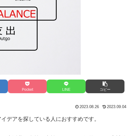
Pocket
LINE
コピー
2023.08.26
2023.09.04
アイデアを探している人におすすめです。