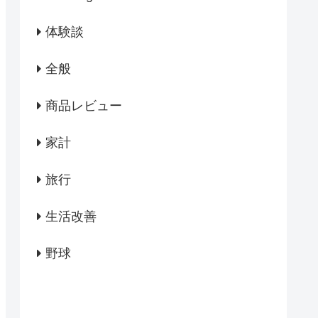
体験談
全般
商品レビュー
家計
旅行
生活改善
野球