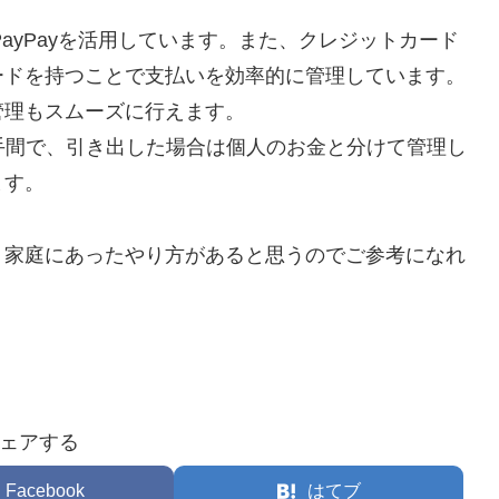
PayPayを活用しています。また、クレジットカード
ードを持つことで支払いを効率的に管理しています。
管理もスムーズに行えます。
手間で、引き出した場合は個人のお金と分けて管理し
ます。
、家庭にあったやり方があると思うのでご参考になれ
ェアする
Facebook
はてブ