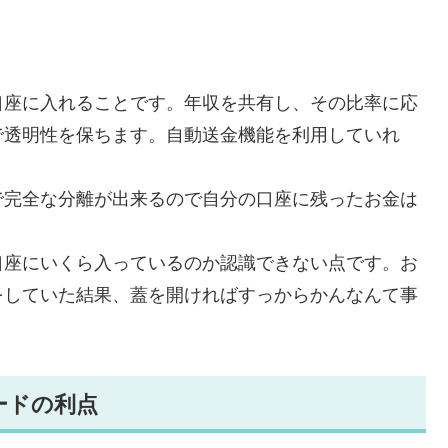
口座に入れることです。年収を共有し、その比率に応
で透明性を保ちます。自動送金機能を利用していれ
で完全な分離が出来るので自分の口座に残ったお金は
口座にいくら入っているのか認識できない点です。お
をしていた結果、蓋を開ければすっからかんなんて事
ードの利点