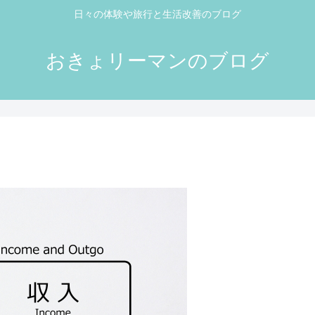
日々の体験や旅行と生活改善のブログ
おきょリーマンのブログ