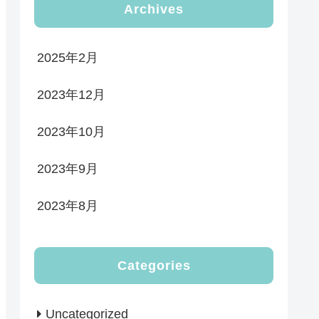
Archives
2025年2月
2023年12月
2023年10月
2023年9月
2023年8月
Categories
Uncategorized