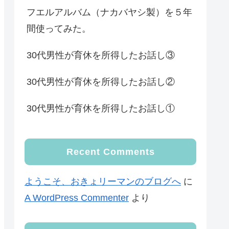
フエルアルバム（ナカバヤシ製）を５年
間使ってみた。
30代男性が育休を所得したお話し③
30代男性が育休を所得したお話し②
30代男性が育休を所得したお話し①
Recent Comments
ようこそ、おきょリーマンのブログへ
に
A WordPress Commenter
より