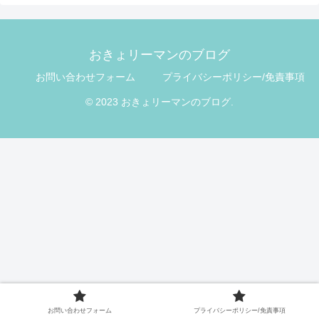
おきょリーマンのブログ
お問い合わせフォーム
プライバシーポリシー/免責事項
© 2023 おきょリーマンのブログ.
お問い合わせフォーム
プライバシーポリシー/免責事項