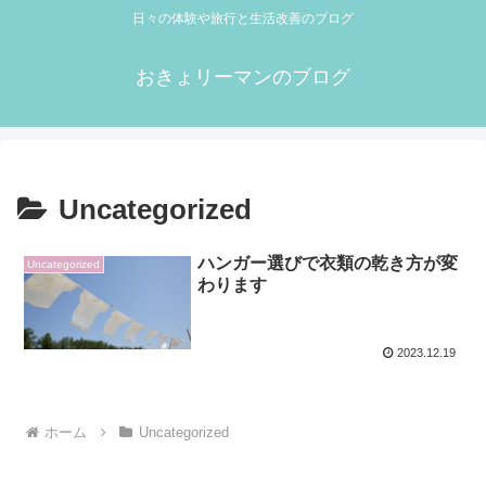
日々の体験や旅行と生活改善のブログ
おきょリーマンのブログ
Uncategorized
ハンガー選びで衣類の乾き方が変
Uncategorized
わります
2023.12.19
ホーム
Uncategorized