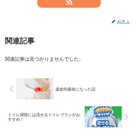
おきょ
関連記事
関連記事は見つかりませんでした。
虚血性腸炎になった話
トイレ掃除には流せるトイレブラシがお
すすめ！