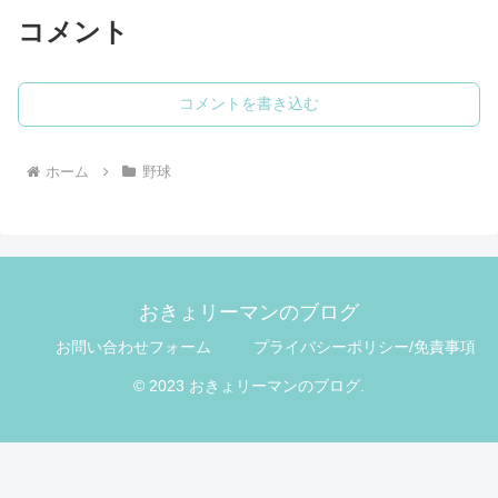
コメント
コメントを書き込む
ホーム
野球
おきょリーマンのブログ
お問い合わせフォーム
プライバシーポリシー/免責事項
© 2023 おきょリーマンのブログ.